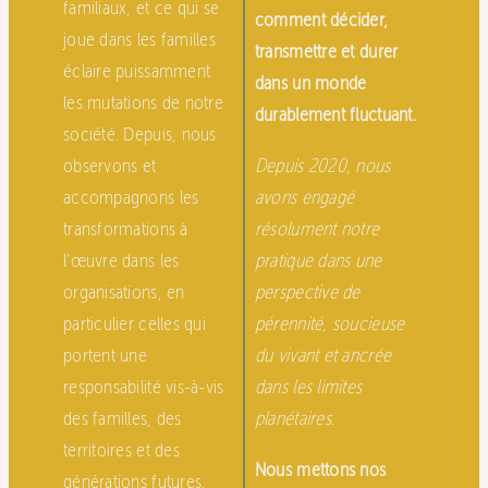
familiaux, et ce qui se
comment décider,
joue dans les familles
transmettre et durer
éclaire puissamment
dans un monde
les mutations de notre
durablement fluctuant.
société. Depuis, nous
observons et
Depuis 2020, nous
accompagnons les
avons engagé
transformations à
résolument notre
l’œuvre dans les
pratique dans une
organisations, en
perspective de
particulier celles qui
pérennité, soucieuse
portent une
du vivant et ancrée
responsabilité vis-à-vis
dans les limites
des familles, des
planétaires.
territoires et des
Nous mettons nos
générations futures.