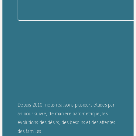
Depuis 2010, nous réalisons plusieurs études par
an pour suivre, de manière barométrique, les
évolutions des désirs, des besoins et des attentes
des familles.