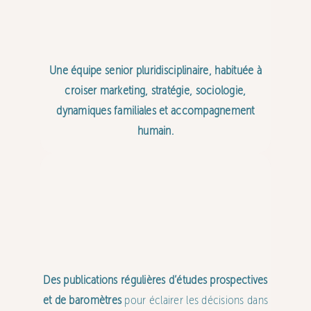
Une équipe senior pluridisciplinaire, habituée à
croiser marketing, stratégie, sociologie,
dynamiques familiales et accompagnement
humain.
Des publications régulières d’études prospectives
et de baromètres
pour éclairer les décisions dans