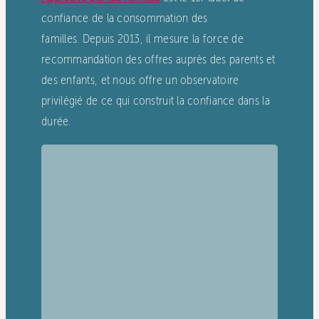
confiance de la consommation des
familles. Depuis 2013, il mesure la force de
recommandation des offres auprès des parents et
des enfants, et nous offre un observatoire
privilégié de ce qui construit la confiance dans la
durée.