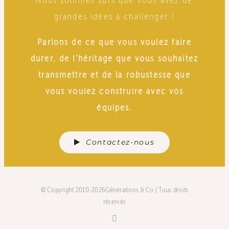
grandes idées à challenger !
Parlons de ce que vous voulez faire
durer, de l’héritage que vous souhaitez
transmettre et de la robustesse que
vous voulez construire avec vos
équipes.
Contactez-nous
© Copyright 2010-2026Générations & Co | Tous droits
réservés