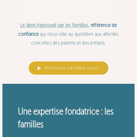
Le label Approuvé par les Familles
, référence de
confiance
qui nous relie au quotidien aux attentes
concrètes des parents et des enfants.
Prenons rendez-vous
Une expertise fondatrice : les
familles