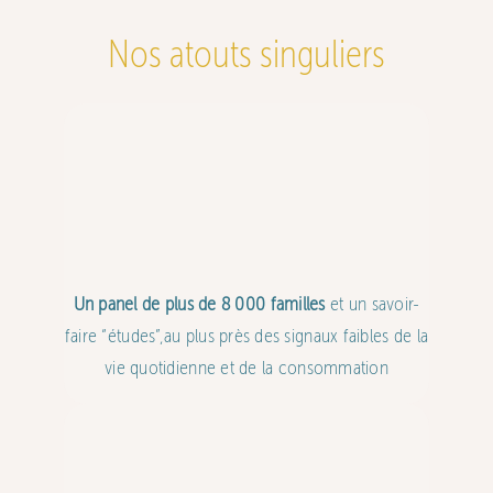
Nos atouts singuliers
Un panel de plus de 8 000 familles
et un savoir-
faire “études”,au plus près des signaux faibles de la
vie quotidienne et de la consommation