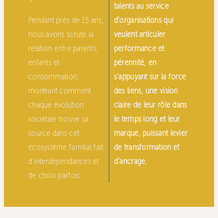
talents au service
Pendant près de 15 ans,
d’organisations qui
nous avons scruté la
veulent articuler
relation entre parents,
performance et
enfants et
pérennité, en
consommation,
s’appuyant sur la force
montrant comment
des liens, une vision
chaque évolution
claire de leur rôle dans
sociétale trouve sa
le temps long et leur
source dans cet
marque, puissant levier
écosystème familial fait
de transformation et
d’interdépendances et
d’ancrage.
de choix parfois