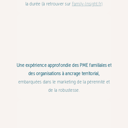
la durée (à retrouver sur
Family-Insight.fr)
Une expérience approfondie des PME familiales et
des organisations à ancrage territorial,
embarquées dans le marketing de la pérennité et
de la robustesse.