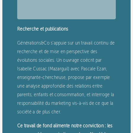
Recherche et publications
Générations&Co s’appuie sur un travail continu de
recherche et de mise en perspective des
évolutions sociales. Un ouvrage coécrit par
Isabelle Cussac (Mazarguil) avec Pascale Ezan,
enseignante-chercheuse, propose par exemple
une analyse approfondie des relations entre
parents, enfants et consommation, et interroge la
responsabilité du marketing vis-à-vis de ce que la
société a de plus cher.
Ce travail de fond alimente notre conviction : les