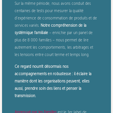
Sur la même période, nous avons conduit des
centaines de tests pour mesurer la qualité
d’expérience de consommation de produits et de
services variés.
Notre compréhension de la
systémique familiale
– enrichie par un panel de
plus de 8 000 familles – nous permet de lire
autrement les comportements, les arbitrages et
les tensions entre court terme et temps long.
Ce regard nourrit désormais nos
accompagnements en robustesse : il éclaire la
manière dont les organisations peuvent, elles
aussi, prendre soin des liens et penser la
transmission.
Approuvé par les Familles
est le 1er label de