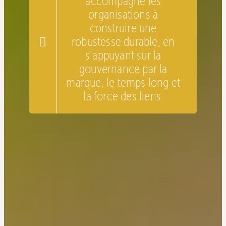
accompagne les
organisations à
construire une
robustesse durable, en
s’appuyant sur la
gouvernance par la
marque, le temps long et
la force des liens.