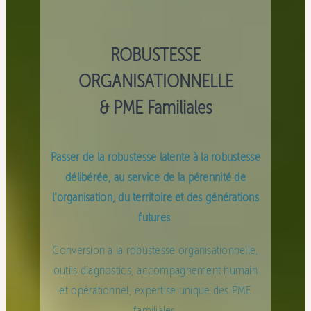
ROBUSTESSE
ORGANISATIONNELLE
& PME Familiales
Passer de la robustesse latente à la robustesse
délibérée, au service de la pérennité de
l’organisation, du territoire et des générations
futures
.
Conversion à la robustesse organisationnelle,
outils diagnostics, accompagnement humain
et opérationnel, expertise unique des PME
familiales.