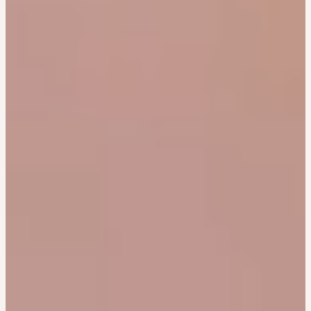
CONTACT