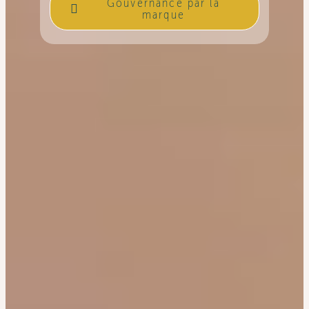
Gouvernance par la
marque