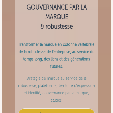
GOUVERNANCE PAR LA
MARQUE
&
robustesse
Transformer la marque en colonne vertébrale
de la robustesse de l’entreprise, au service du
temps long, des liens et des générations
futures.
Stratégie de marque au service de la
robustesse, plateforme, territoire d’expression
et identité, gouvernance par la marque,
études.