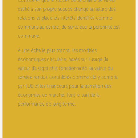
Considérer que le succès de sa chaine de valeur
est lié à son propre succès change la nature des
relations et place les intérêts identifiés comme
communs au centre, de sorte que la pérennité est
commune.
A une échelle plus macro, les modèles
économiques circulaire, basés sur l’usage (la
valeur d’usage) et la fonctionnalité (la valeur du
service rendu), considérés comme clé y compris
par l’UE et les financeurs pour la transition des
économies de marché, font le pari de la
performance de long terme.