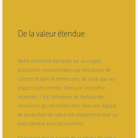
De la valeur étendue
Notre économie est basée sur un couple
production-consommation qui fonctionne de
concert et dans le même sens, de sorte que ses
impacts sont corrélés. Dans une économie
repensée, c’est l’efficience de l’emploi des
ressources qui est recherchée, dans une logique
de production de valeur pas uniquement pour soi
mais étendue à son écosystème.