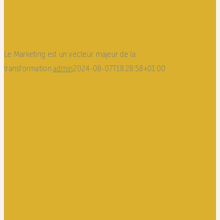
Le Marketing est un vecteur majeur de la
transformation.
admin
2024-08-07T18:28:58+01:00