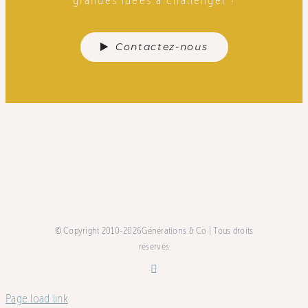
Contactez-nous
© Copyright 2010-2026Générations & Co | Tous droits
réservés
Page load link