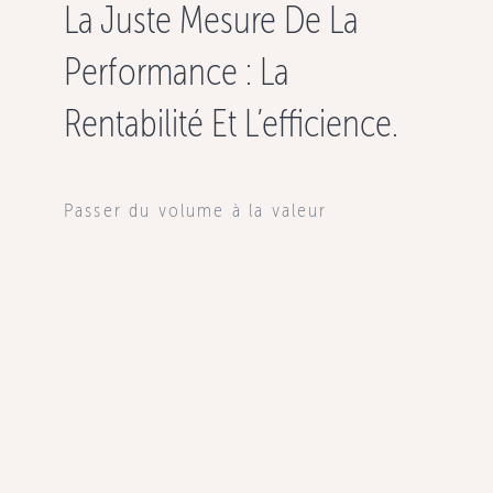
La Juste Mesure De La
Performance : La
CONTACTEZ
Rentabilité Et L’efficience.
Passer du volume à la valeur