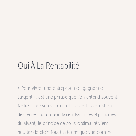
Oui À La Rentabilité
« Pour vivre, une entreprise doit gagner de
l’argent », est une phrase que l’on entend souvent.
Notre réponse est : oui, elle le doit. La question
demeure : pour quoi faire ? Parmi les 9 principes
du vivant, le principe de sous-optimalité vient
heurter de plein fouet la technique vue comme