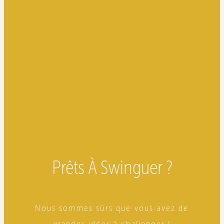
Prêts À Swinguer ?
Nous sommes sûrs que vous avez de
grandes idées à challenger !