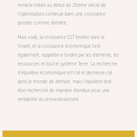
miracle initiée au début du 20éme siècle de
l’optimisation continue dans une croissance
pensée comme illimitée.
Mais voilà, la croissance EST limitée dans le
Vivant, et la croissance économique l’est
également, rappelée à l’ordre par les éléments, les
ressources et tout le système Terre. La recherche
d’équilibre économique est clé et demeure clé
dans le monde de demain, mais l’équilibre doit
être recherché de manière étendue pour une
rentabilité du réinvestissement.